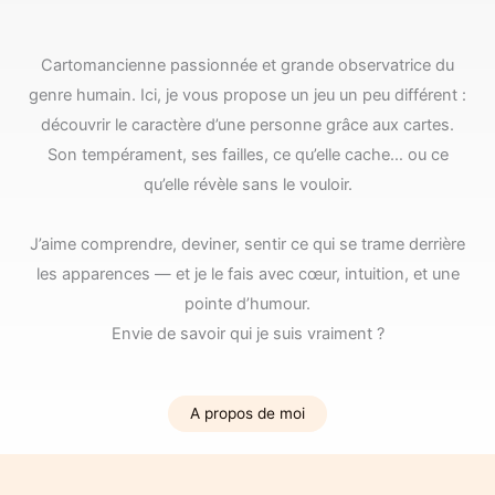
Cartomancienne passionnée et grande observatrice du
genre humain. Ici, je vous propose un jeu un peu différent :
découvrir le caractère d’une personne grâce aux cartes.
Son tempérament, ses failles, ce qu’elle cache… ou ce
qu’elle révèle sans le vouloir.
J’aime comprendre, deviner, sentir ce qui se trame derrière
les apparences — et je le fais avec cœur, intuition, et une
pointe d’humour.
Envie de savoir qui je suis vraiment ?
A propos de moi